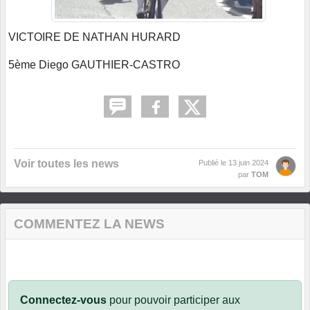
VICTOIRE DE NATHAN HURARD
5ème Diego GAUTHIER-CASTRO
Voir toutes les news
Publié le
13 juin 2024
par
TOM
COMMENTEZ LA NEWS
Connectez-vous
pour pouvoir participer aux