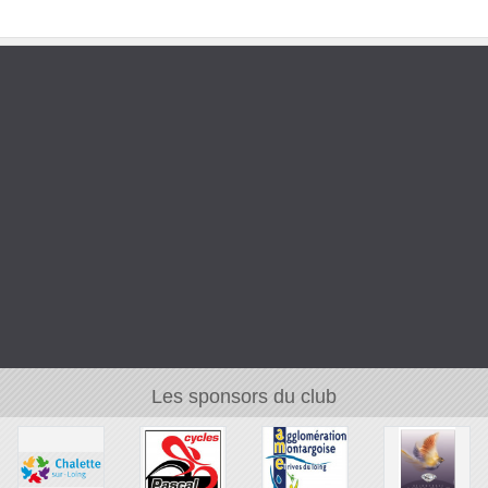
Les sponsors du club