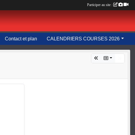
Participer au site :
Contact et plan
CALENDRIERS COURSES 2026