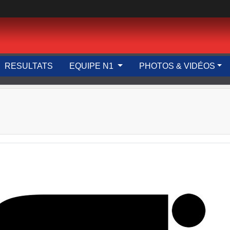
RESULTATS
EQUIPE N1
PHOTOS & VIDÉOS