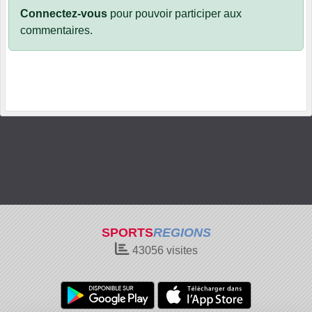
Connectez-vous
pour pouvoir participer aux
commentaires.
SPORTS
REGIONS
43056
visites