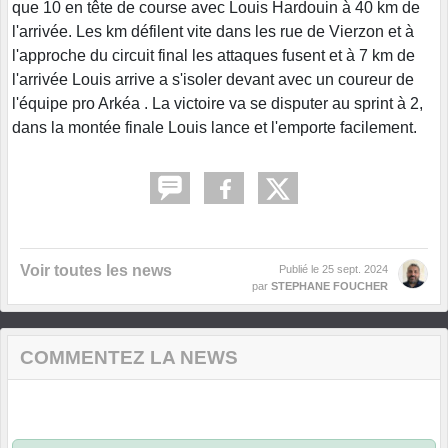
que 10 en tête de course avec Louis Hardouin à 40 km de
l'arrivée. Les km défilent vite dans les rue de Vierzon et à
l'approche du circuit final les attaques fusent et à 7 km de
l'arrivée Louis arrive a s'isoler devant avec un coureur de
l'équipe pro Arkéa . La victoire va se disputer au sprint à 2,
dans la montée finale Louis lance et l'emporte facilement.
Voir toutes les news
Publié le
25 sept. 2024
par
STEPHANE FOUCHER
COMMENTEZ LA NEWS