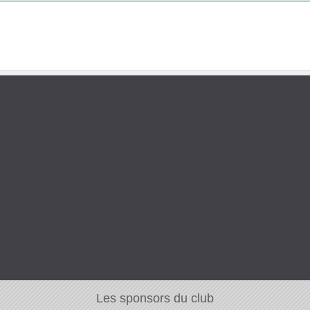
Les sponsors du club