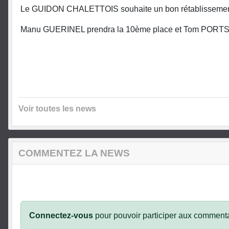
Le GUIDON CHALETTOIS souhaite un bon rétablissement
Manu GUERINEL prendra la 10ème place et Tom PORTSMO
Voir toutes les news
COMMENTEZ LA NEWS
Connectez-vous
pour pouvoir participer aux commenta