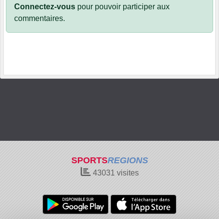
Connectez-vous
pour pouvoir participer aux
commentaires.
SPORTS
REGIONS
43031
visites