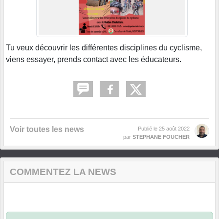
Tu veux découvrir les différentes disciplines du cyclisme,
viens essayer, prends contact avec les éducateurs.
Voir toutes les news
Publié le
25 août 2022
par
STEPHANE FOUCHER
COMMENTEZ LA NEWS