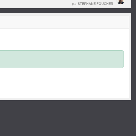
par
STEPHANE FOUCHER