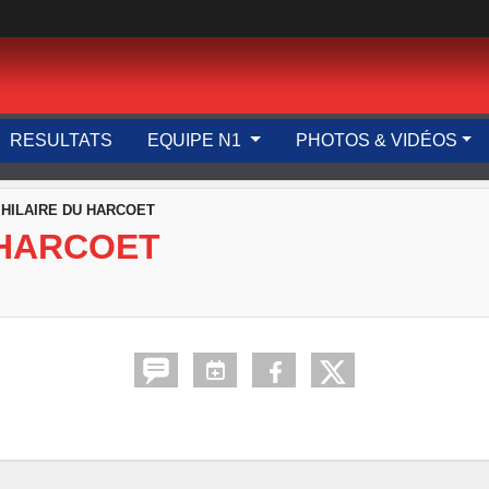
RESULTATS
EQUIPE N1
PHOTOS & VIDÉOS
 HILAIRE DU HARCOET
 HARCOET