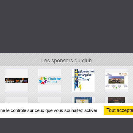
Les sponsors du club
nne le contrôle sur ceux que vous souhaitez activer
Tout accepte