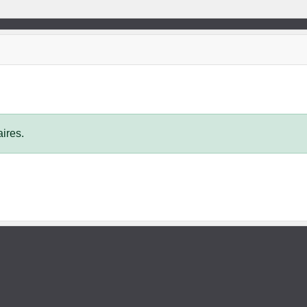
ires.