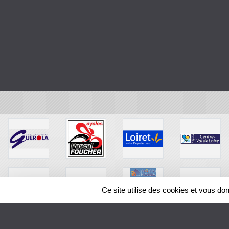
Ce site utilise des cookies et vous do