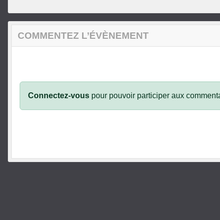
COMMENTEZ L’ÉVÈNEMENT
Connectez-vous
pour pouvoir participer aux commenta