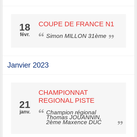
COUPE DE FRANCE N1
18
févr.
Simon MILLON 31ème
Janvier 2023
CHAMPIONNAT
REGIONAL PISTE
21
janv.
Champion régional
Thomas JOUANNIN,
2ème Maxence DUC